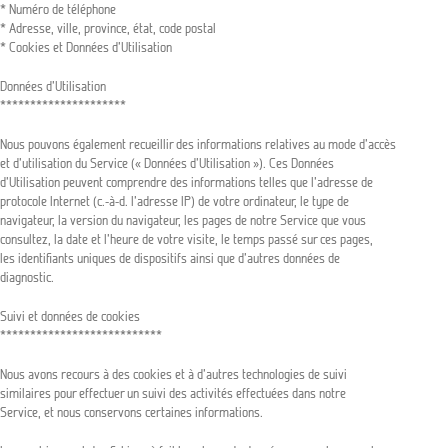
* Numéro de téléphone
* Adresse, ville, province, état, code postal
* Cookies et Données d’Utilisation
Données d’Utilisation
*********************
Nous pouvons également recueillir des informations relatives au mode d’accès
et d’utilisation du Service (« Données d’Utilisation »). Ces Données
d’Utilisation peuvent comprendre des informations telles que l’adresse de
protocole Internet (c.-à-d. l’adresse IP) de votre ordinateur, le type de
navigateur, la version du navigateur, les pages de notre Service que vous
consultez, la date et l’heure de votre visite, le temps passé sur ces pages,
les identifiants uniques de dispositifs ainsi que d’autres données de
diagnostic.
Suivi et données de cookies
***************************
Nous avons recours à des cookies et à d’autres technologies de suivi
similaires pour effectuer un suivi des activités effectuées dans notre
Service, et nous conservons certaines informations.