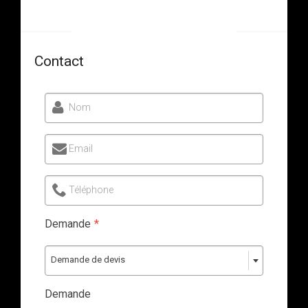
Contact
Nom
Email
Téléphone
Demande
*
Demande de devis
Demande