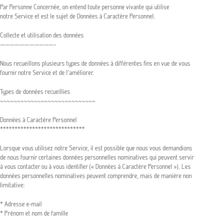
Par Personne Concernée, on entend toute personne vivante qui utilise
notre Service et est le sujet de Données à Caractère Personnel.
Collecte et utilisation des données
———————————–
Nous recueillons plusieurs types de données à différentes fins en vue de vous
fournir notre Service et de l’améliorer.
Types de données recueillies
~~~~~~~~~~~~~~~~~~~~~~~~~~~~
Données à Caractère Personnel
*****************************
Lorsque vous utilisez notre Service, il est possible que nous vous demandions
de nous fournir certaines données personnelles nominatives qui peuvent servir
à vous contacter ou à vous identifier (« Données à Caractère Personnel »). Les
données personnelles nominatives peuvent comprendre, mais de manière non
limitative:
* Adresse e-mail
* Prénom et nom de famille