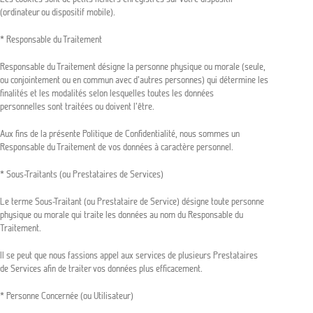
(ordinateur ou dispositif mobile).
* Responsable du Traitement
Responsable du Traitement désigne la personne physique ou morale (seule,
ou conjointement ou en commun avec d’autres personnes) qui détermine les
finalités et les modalités selon lesquelles toutes les données
personnelles sont traitées ou doivent l’être.
Aux fins de la présente Politique de Confidentialité, nous sommes un
Responsable du Traitement de vos données à caractère personnel.
* Sous-Traitants (ou Prestataires de Services)
Le terme Sous-Traitant (ou Prestataire de Service) désigne toute personne
physique ou morale qui traite les données au nom du Responsable du
Traitement.
Il se peut que nous fassions appel aux services de plusieurs Prestataires
de Services afin de traiter vos données plus efficacement.
* Personne Concernée (ou Utilisateur)