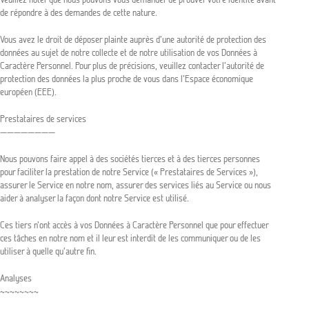
de répondre à des demandes de cette nature.
Vous avez le droit de déposer plainte auprès d’une autorité de protection des
données au sujet de notre collecte et de notre utilisation de vos Données à
Caractère Personnel. Pour plus de précisions, veuillez contacter l’autorité de
protection des données la plus proche de vous dans l’Espace économique
européen (EEE).
Prestataires de services
————————
Nous pouvons faire appel à des sociétés tierces et à des tierces personnes
pour faciliter la prestation de notre Service (« Prestataires de Services »),
assurer le Service en notre nom, assurer des services liés au Service ou nous
aider à analyser la façon dont notre Service est utilisé.
Ces tiers n’ont accès à vos Données à Caractère Personnel que pour effectuer
ces tâches en notre nom et il leur est interdit de les communiquer ou de les
utiliser à quelle qu’autre fin.
Analyses
~~~~~~~~