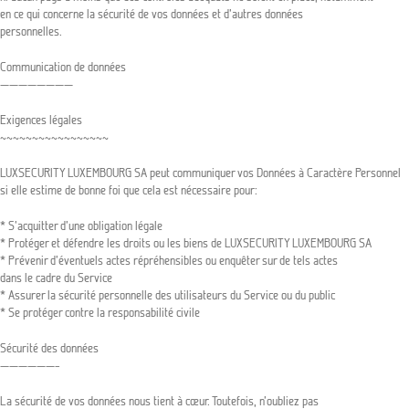
en ce qui concerne la sécurité de vos données et d’autres données
personnelles.
Communication de données
————————
Exigences légales
~~~~~~~~~~~~~~~~~
LUXSECURITY LUXEMBOURG SA peut communiquer vos Données à Caractère Personnel
si elle estime de bonne foi que cela est nécessaire pour:
* S’acquitter d’une obligation légale
* Protéger et défendre les droits ou les biens de LUXSECURITY LUXEMBOURG SA
* Prévenir d’éventuels actes répréhensibles ou enquêter sur de tels actes
dans le cadre du Service
* Assurer la sécurité personnelle des utilisateurs du Service ou du public
* Se protéger contre la responsabilité civile
Sécurité des données
——————–
La sécurité de vos données nous tient à cœur. Toutefois, n’oubliez pas