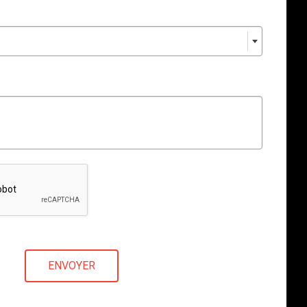
ENVOYER