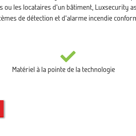
es ou les locataires d’un bâtiment, Luxsecurity a
ystèmes de détection et d’alarme incendie confo
Matériel à la pointe de la technologie