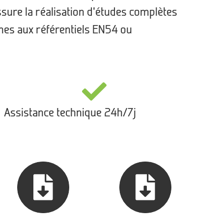
ssure la réalisation d’études complètes
rmes aux référentiels EN54 ou
Assistance technique 24h/7j