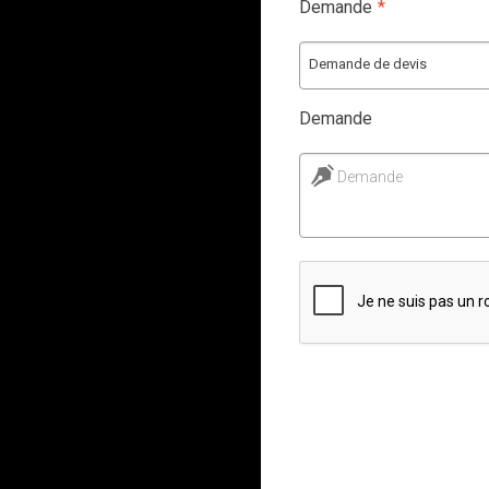
Demande
*
Demande de devis
Demande
Demande