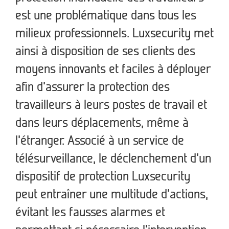
est une problématique dans tous les
milieux professionnels. Luxsecurity met
ainsi à disposition de ses clients des
moyens innovants et faciles à déployer
afin d’assurer la protection des
travailleurs à leurs postes de travail et
dans leurs déplacements, même à
l’étranger. Associé à un service de
télésurveillance, le déclenchement d’un
dispositif de protection Luxsecurity
peut entraîner une multitude d’actions,
évitant les fausses alarmes et