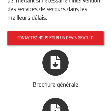
permettant si nécessaire l’intervention
des services de secours dans les
meilleurs délais.
CONTACTEZ-NOUS POUR UN DEVIS GRATUIT!
Brochure générale