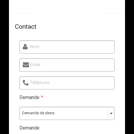
Contact
Nom
Email
Téléphone
Demande
*
Demande de devis
Demande