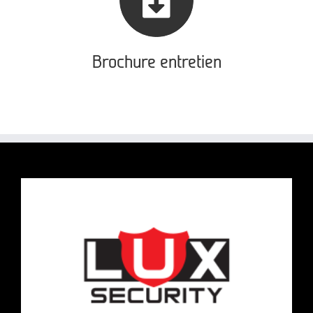
Brochure entretien