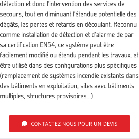
détection et donc l’intervention des services de
secours, tout en diminuant l’étendue potentielle des
dégâts, les pertes et retards en découlant. Reconnu
comme installation de détection et d’alarme de par
sa certification EN54, ce système peut être
facilement modifié ou étendu pendant les travaux, et
être utilisé dans des configurations plus spécifiques
(remplacement de systèmes incendie existants dans
des bâtiments en exploitation, sites avec bâtiments
multiples, structures provisoires…)
CONTACTEZ NOUS POUR UN DEVIS