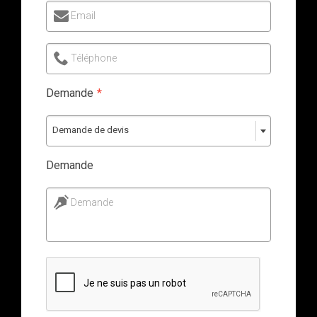
Email
Téléphone
Demande
*
Demande de devis
Demande
Demande