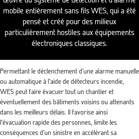
mobile entièrement sans fils WES, qui a été
pensé et créé pour des milieux
particulièrement hostiles aux équipements
électroniques classiques.
Permettant le déclenchement d’une alarme manuelle
ou automatique à l’aide de détecteurs incendie,
WES peut faire évacuer tout un chantier et
éventuellement des bâtiments voisins ou attenants
dans les meilleurs délais. Il favorise ainsi
l’évacuation rapide des personnes, limite les
conséquences d’un sinistre en accélérant sa