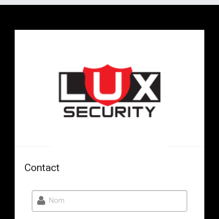
Contact
Nom