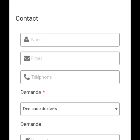
Contact
Nom
Email
Téléphone
Demande
*
Demande de devis
Demande