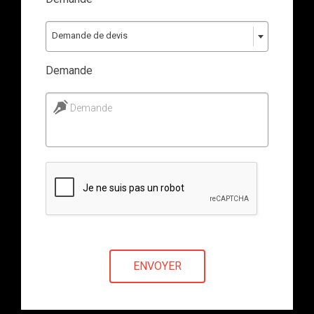
Demande de devis
Demande
Demande
ENVOYER