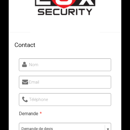
Contact
Nom
Email
Téléphone
Demande
*
Demande de devis