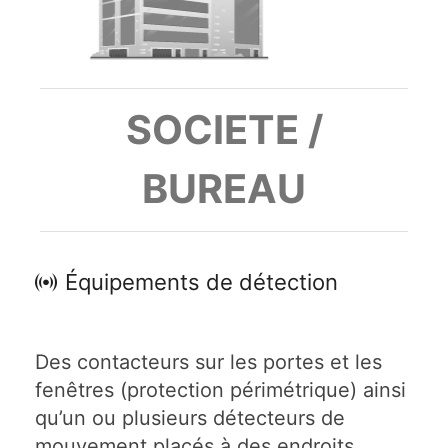
SOCIETE /
BUREAU
Équipements de détection
Des contacteurs sur les portes et les
fenêtres (protection périmétrique) ainsi
qu’un ou plusieurs détecteurs de
mouvement placés à des endroits