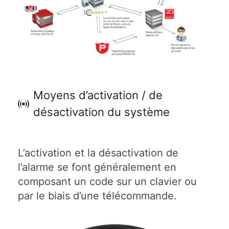
Moyens d’activation / de
désactivation du système
L’activation et la désactivation de
l’alarme se font généralement en
composant un code sur un clavier ou
par le biais d’une télécommande.