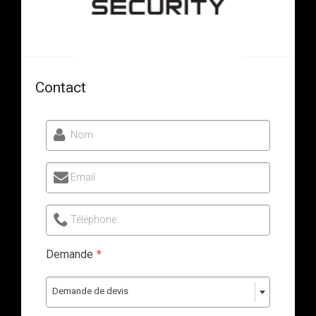
Contact
Nom
Email
Téléphone
Demande
*
Demande de devis