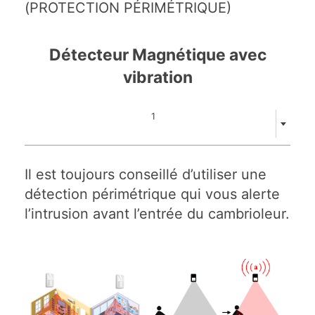
(PROTECTION PÉRIMÉTRIQUE)
Détecteur Magnétique avec
vibration
1
Il est toujours conseillé d’utiliser une
détection périmétrique qui vous alerte
l’intrusion avant l’entrée du cambrioleur.