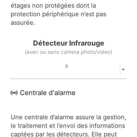
étages non protégées dont la
protection périphérique n’est pas
assurée.
Détecteur Infrarouge
(avec ou sans camera photo/video)
0
Centrale d'alarme
Une centrale d’alarme assure la gestion,
le traitement et l’envoi des informations
captées par les détecteurs. Elle peut