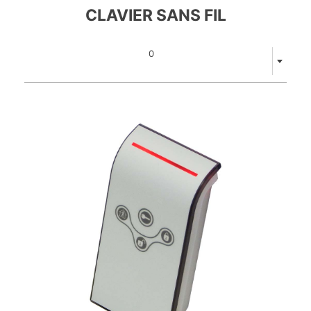
CLAVIER SANS FIL
0