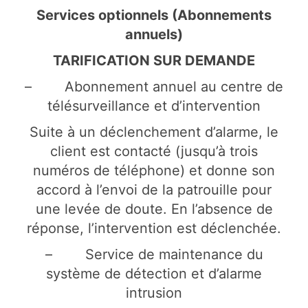
Services optionnels (Abonnements
annuels)
TARIFICATION SUR DEMANDE
– Abonnement annuel au centre de
télésurveillance et d’intervention
Suite à un déclenchement d’alarme, le
client est contacté (jusqu’à trois
numéros de téléphone) et donne son
accord à l’envoi de la patrouille pour
une levée de doute. En l’absence de
réponse, l’intervention est déclenchée.
– Service de maintenance du
système de détection et d’alarme
intrusion