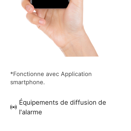
*Fonctionne avec Application
smartphone.
Équipements de diffusion de
l'alarme