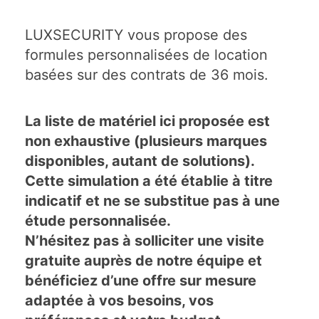
LUXSECURITY vous propose des
formules personnalisées de location
basées sur des contrats de 36 mois.
La liste de matériel ici proposée est
non exhaustive (plusieurs marques
disponibles, autant de solutions).
Cette simulation a été établie à titre
indicatif et ne se substitue pas à une
étude personnalisée.
N’hésitez pas à solliciter une visite
gratuite auprès de notre équipe et
bénéficiez d’une offre sur mesure
adaptée à vos besoins, vos