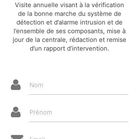
Visite annuelle visant à la vérification
de la bonne marche du système de
détection et d’alarme intrusion et de
l’ensemble de ses composants, mise à
jour de la centrale, rédaction et remise
d’un rapport d’intervention.
Nom
Prénom