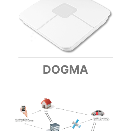
DOGMA