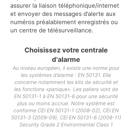
assurer la liaison téléphonique/internet
et envoyer des messages d’alerte aux
numéros préalablement enregistrés ou
un centre de télésurveillance.
Choisissez votre centrale
d'alarme
Au niveau européen, il existe une norme pour
les systèmes d’alarme : EN 50131. Elle
concerne notamment les kits de sécurité et
les fonctions «panique». Les paliers vont de
EN 50131-1 à EN 50131-6 pour une sécurité
plus ou moins accrue. Notre système est
conforme CEI EN 50131-1 (2008-02), CEI EN
50131-3 (2009-09), CEI EN 50131-6 (2008-11)
Security Grade 2 Environmental Class 1