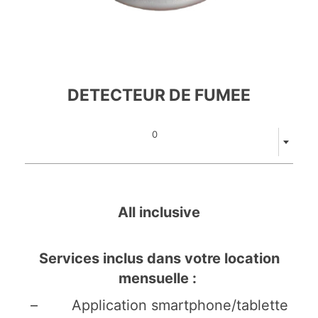
DETECTEUR DE FUMEE
0
All inclusive
Services inclus dans votre location
mensuelle :
– Application smartphone/tablette