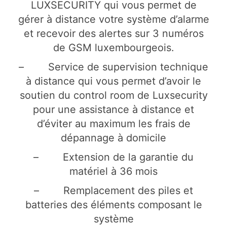
LUXSECURITY qui vous permet de
gérer à distance votre système d’alarme
et recevoir des alertes sur 3 numéros
de GSM luxembourgeois.
– Service de supervision technique
à distance qui vous permet d’avoir le
soutien du control room de Luxsecurity
pour une assistance à distance et
d’éviter au maximum les frais de
dépannage à domicile
– Extension de la garantie du
matériel à 36 mois
– Remplacement des piles et
batteries des éléments composant le
système