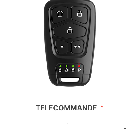
TELECOMMANDE
*
1