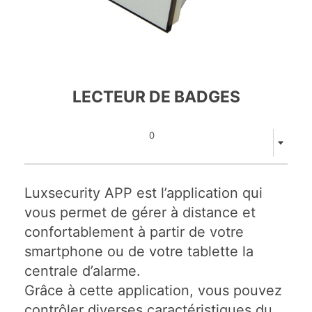
LECTEUR DE BADGES
0
Luxsecurity APP est l’application qui
vous permet de gérer à distance et
confortablement à partir de votre
smartphone ou de votre tablette la
centrale d’alarme.
Grâce à cette application, vous pouvez
contrôler diverses caractéristiques du