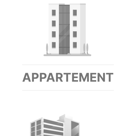
APPARTEMENT