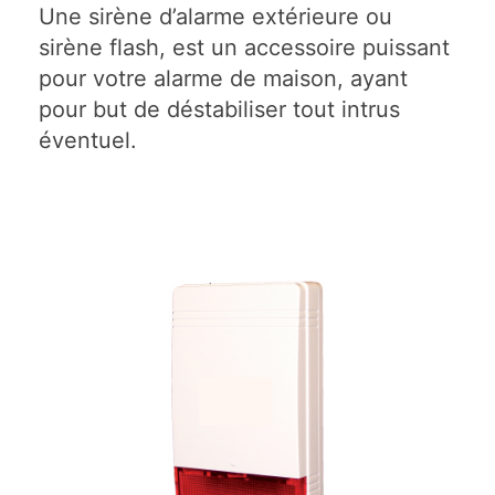
Une sirène d’alarme extérieure ou
sirène flash, est un accessoire puissant
pour votre alarme de maison, ayant
pour but de déstabiliser tout intrus
éventuel.