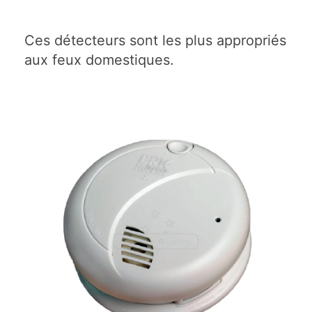
Ces détecteurs sont les plus appropriés
aux feux domestiques.