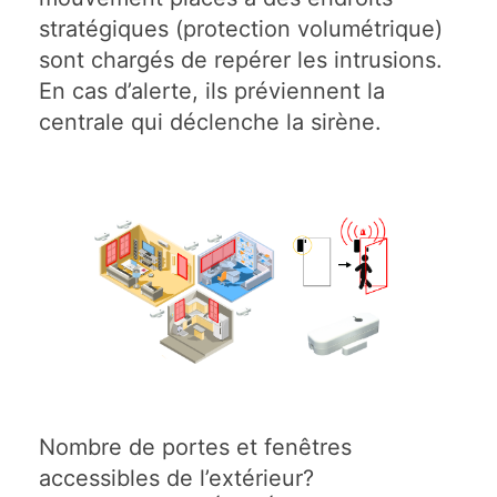
stratégiques (protection volumétrique)
sont chargés de repérer les intrusions.
En cas d’alerte, ils préviennent la
centrale qui déclenche la sirène.
Nombre de portes et fenêtres
accessibles de l’extérieur?