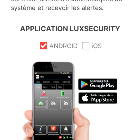
système et recevoir les alertes.
APPLICATION LUXSECURITY
ANDROID
iOS