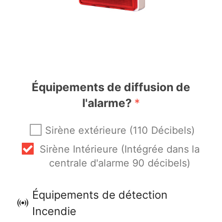
Équipements de diffusion de
l'alarme?
*
Sirène extérieure (110 Décibels)
Sirène Intérieure (Intégrée dans la
centrale d'alarme 90 décibels)
Équipements de détection
Incendie