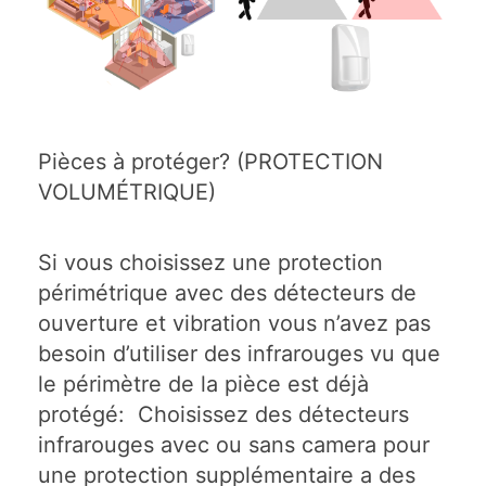
Pièces à protéger? (PROTECTION
VOLUMÉTRIQUE)
Si vous choisissez une protection
périmétrique avec des détecteurs de
ouverture et vibration vous n’avez pas
besoin d’utiliser des infrarouges vu que
le périmètre de la pièce est déjà
protégé: Choisissez des détecteurs
infrarouges avec ou sans camera pour
une protection supplémentaire a des